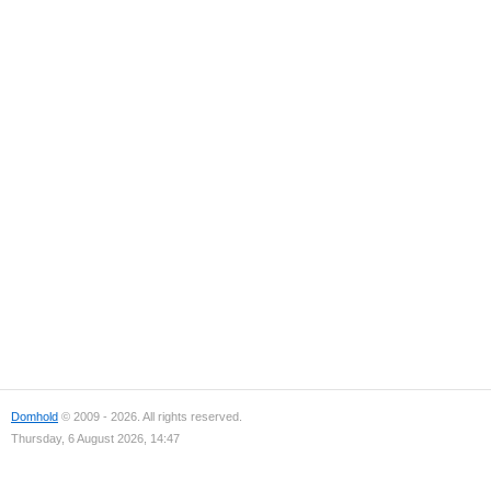
Domhold
© 2009 - 2026. All rights reserved.
Thursday, 6 August 2026, 14:47