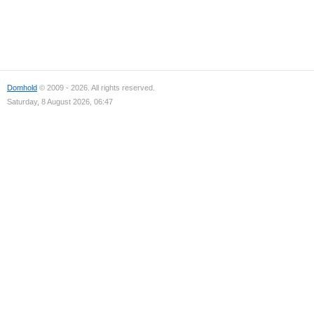
Domhold
© 2009 - 2026. All rights reserved.
Saturday, 8 August 2026, 06:47