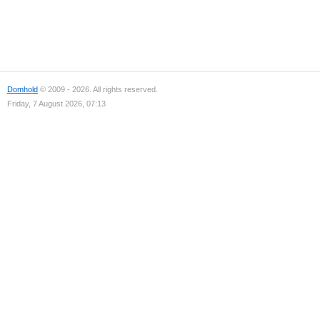
Domhold
© 2009 - 2026. All rights reserved.
Friday, 7 August 2026, 07:13