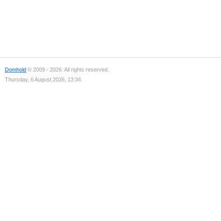
Domhold
© 2009 - 2026. All rights reserved.
Thursday, 6 August 2026, 13:34