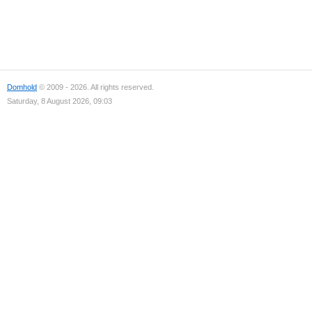
Domhold
© 2009 - 2026. All rights reserved.
Saturday, 8 August 2026, 09:03