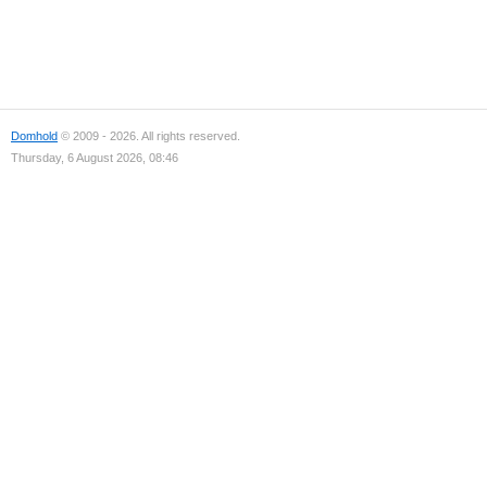
Domhold
© 2009 - 2026. All rights reserved.
Thursday, 6 August 2026, 08:46