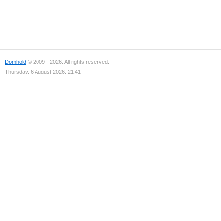
Domhold
© 2009 - 2026. All rights reserved.
Thursday, 6 August 2026, 21:41