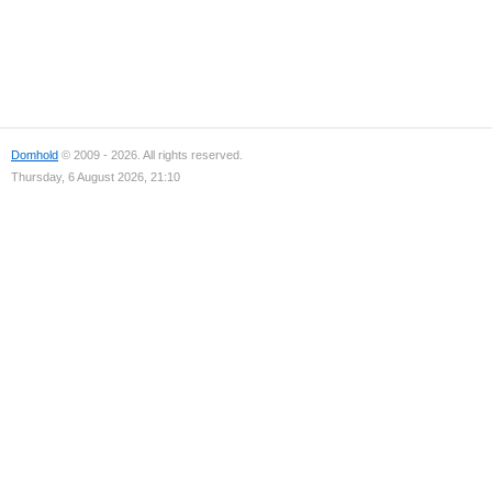
Domhold
© 2009 - 2026. All rights reserved.
Thursday, 6 August 2026, 21:10