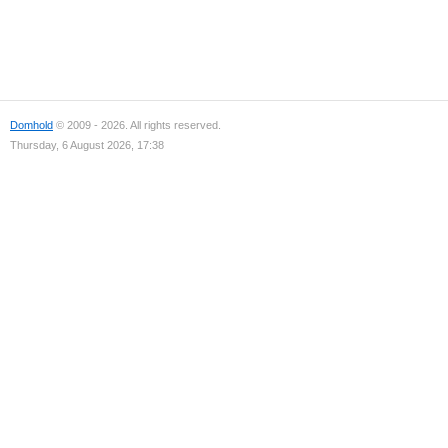
Domhold
© 2009 - 2026. All rights reserved.
Thursday, 6 August 2026, 17:38