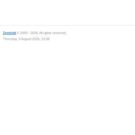
Domhold
© 2009 - 2026. All rights reserved.
Thursday, 6 August 2026, 13:38