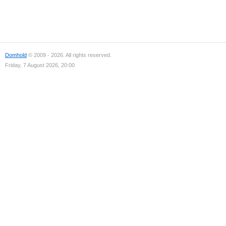
Domhold
© 2009 - 2026. All rights reserved.
Friday, 7 August 2026, 20:00