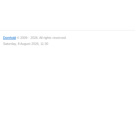
Domhold
© 2009 - 2026. All rights reserved.
Saturday, 8 August 2026, 11:30