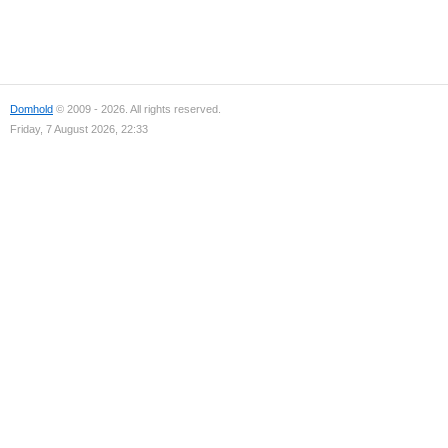
Domhold
© 2009 - 2026. All rights reserved.
Friday, 7 August 2026, 22:33