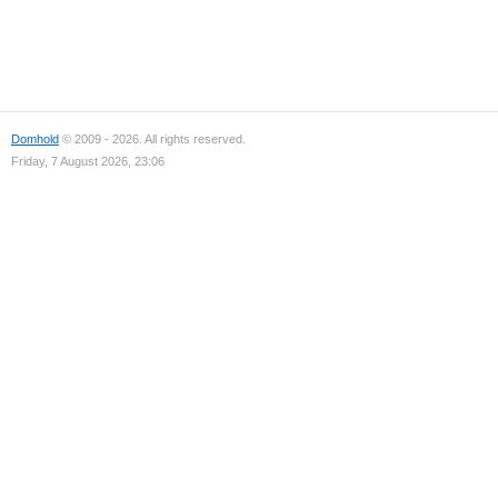
Domhold
© 2009 - 2026. All rights reserved.
Friday, 7 August 2026, 23:06