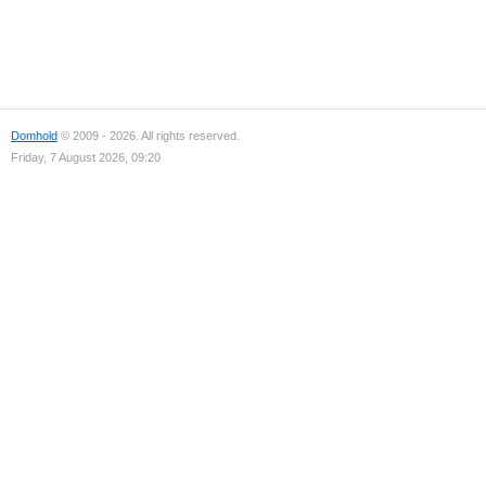
Domhold
© 2009 - 2026. All rights reserved.
Friday, 7 August 2026, 09:20