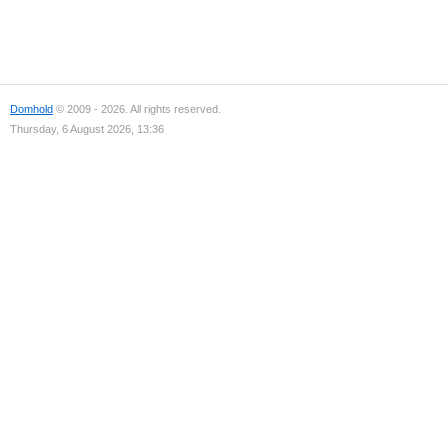
Domhold
© 2009 - 2026. All rights reserved.
Thursday, 6 August 2026, 13:36