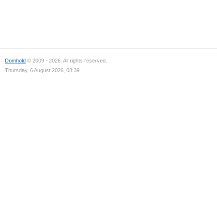
Domhold
© 2009 - 2026. All rights reserved.
Thursday, 6 August 2026, 08:39