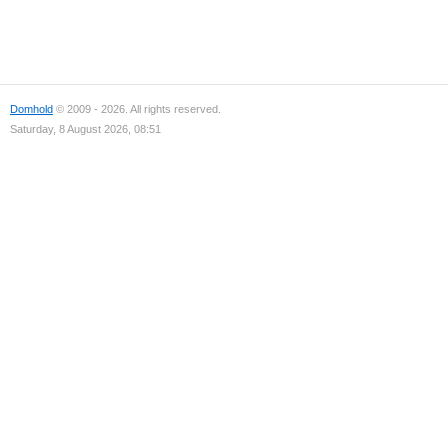
Domhold
© 2009 - 2026. All rights reserved.
Saturday, 8 August 2026, 08:51