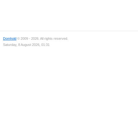
Domhold
© 2009 - 2026. All rights reserved.
Saturday, 8 August 2026, 01:31