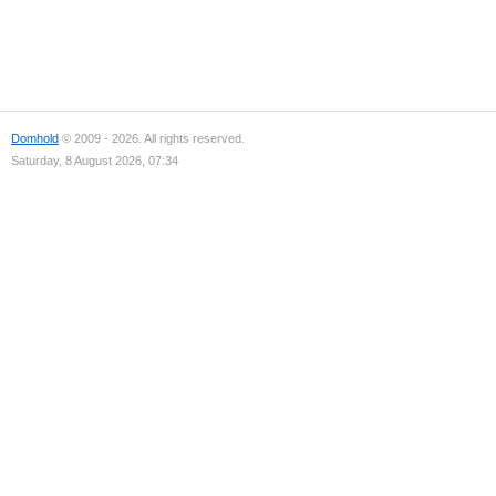
Domhold
© 2009 - 2026. All rights reserved.
Saturday, 8 August 2026, 07:34