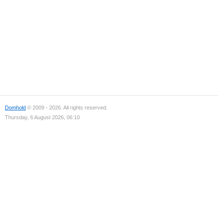
Domhold
© 2009 - 2026. All rights reserved.
Thursday, 6 August 2026, 06:10