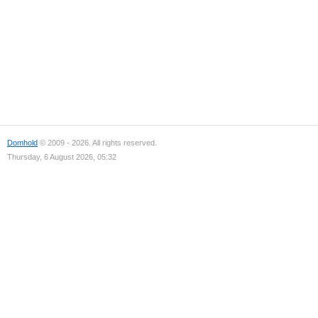
Domhold
© 2009 - 2026. All rights reserved.
Thursday, 6 August 2026, 05:32