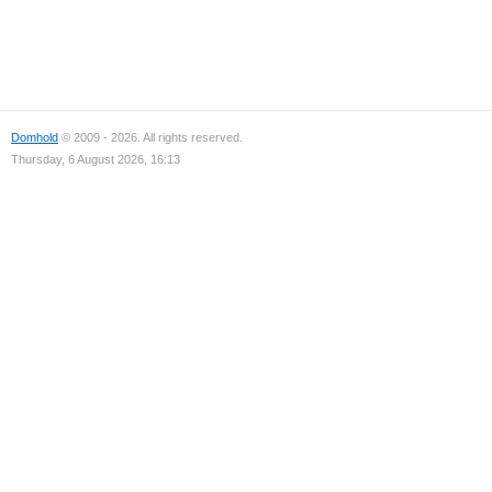
Domhold
© 2009 - 2026. All rights reserved.
Thursday, 6 August 2026, 16:13