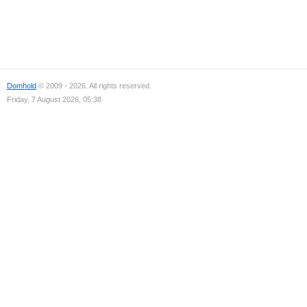
Domhold
© 2009 - 2026. All rights reserved.
Friday, 7 August 2026, 05:38