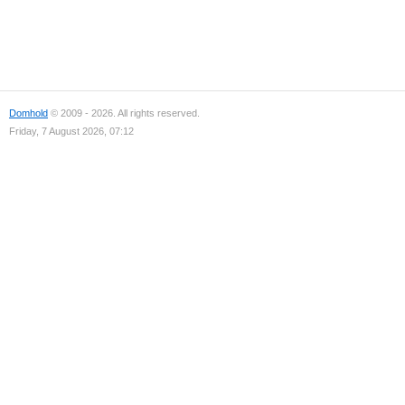
Domhold
© 2009 - 2026. All rights reserved.
Friday, 7 August 2026, 07:12