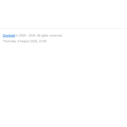
Domhold
© 2009 - 2026. All rights reserved.
Thursday, 6 August 2026, 23:45