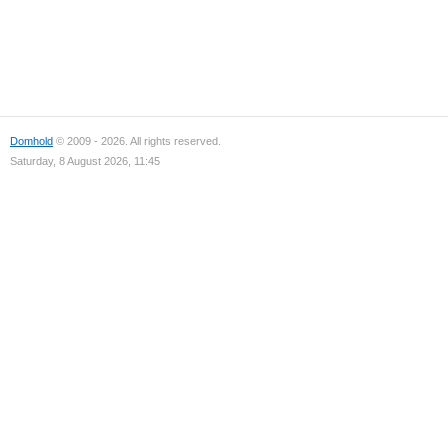
Domhold
© 2009 - 2026. All rights reserved.
Saturday, 8 August 2026, 11:45