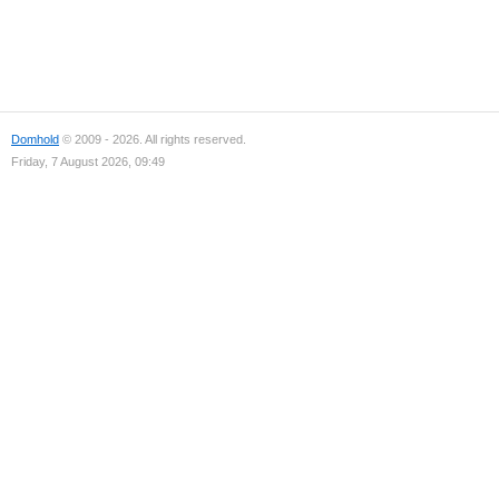
Domhold
© 2009 - 2026. All rights reserved.
Friday, 7 August 2026, 09:49