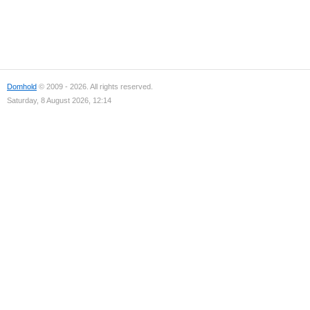
Domhold
© 2009 - 2026. All rights reserved.
Saturday, 8 August 2026, 12:14