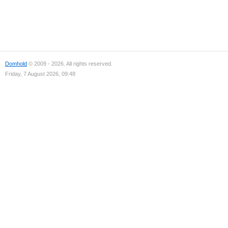
Domhold
© 2009 - 2026. All rights reserved.
Friday, 7 August 2026, 09:48