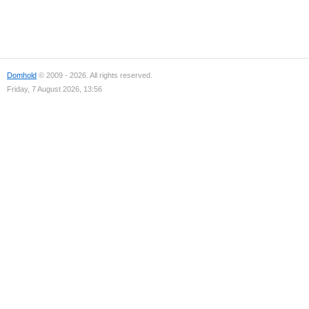
Domhold
© 2009 - 2026. All rights reserved.
Friday, 7 August 2026, 13:56