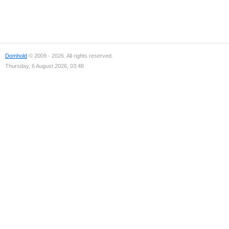
Domhold
© 2009 - 2026. All rights reserved.
Thursday, 6 August 2026, 03:48