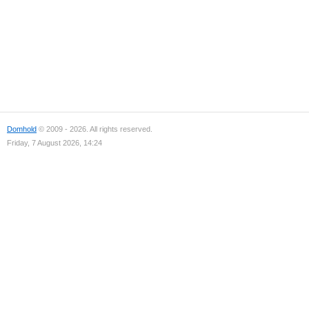
Domhold
© 2009 - 2026. All rights reserved.
Friday, 7 August 2026, 14:24