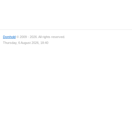
Domhold
© 2009 - 2026. All rights reserved.
Thursday, 6 August 2026, 18:40