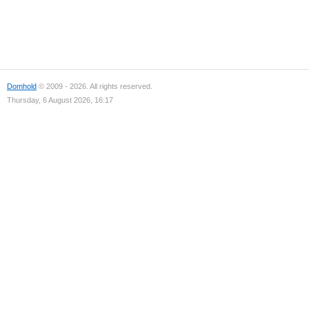
Domhold
© 2009 - 2026. All rights reserved.
Thursday, 6 August 2026, 16:17