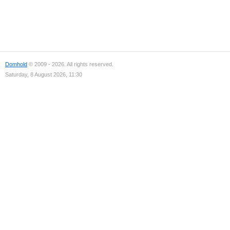
Domhold
© 2009 - 2026. All rights reserved.
Saturday, 8 August 2026, 11:30