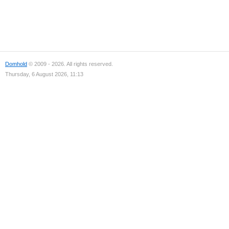
Domhold
© 2009 - 2026. All rights reserved.
Thursday, 6 August 2026, 11:13