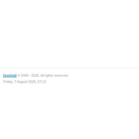
Domhold
© 2009 - 2026. All rights reserved.
Friday, 7 August 2026, 07:12