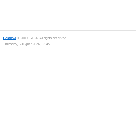
Domhold
© 2009 - 2026. All rights reserved.
Thursday, 6 August 2026, 03:45