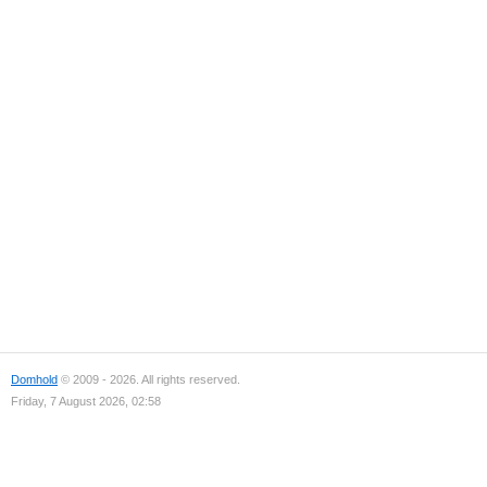
Domhold
© 2009 - 2026. All rights reserved.
Friday, 7 August 2026, 02:58