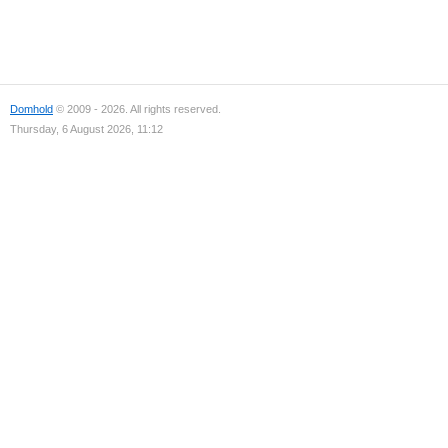
Domhold
© 2009 - 2026. All rights reserved.
Thursday, 6 August 2026, 11:12