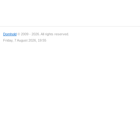
Domhold
© 2009 - 2026. All rights reserved.
Friday, 7 August 2026, 19:55