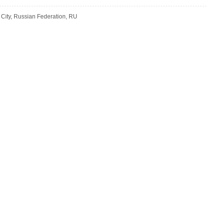
ity, Russian Federation, RU