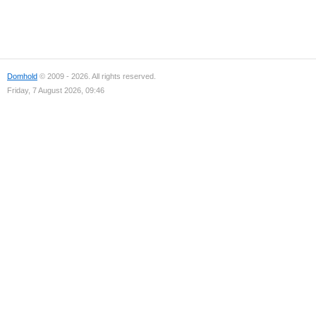
Domhold
© 2009 - 2026. All rights reserved.
Friday, 7 August 2026, 09:46