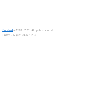
Domhold
© 2009 - 2026. All rights reserved.
Friday, 7 August 2026, 19:34