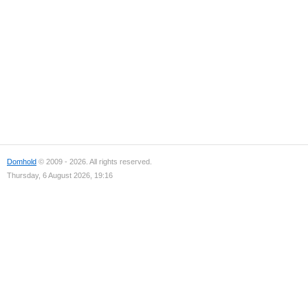
Domhold
© 2009 - 2026. All rights reserved.
Thursday, 6 August 2026, 19:16