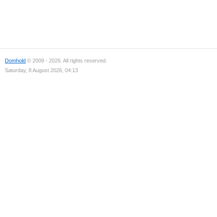
Domhold
© 2009 - 2026. All rights reserved.
Saturday, 8 August 2026, 04:13