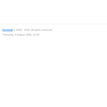
Domhold
© 2009 - 2026. All rights reserved.
Thursday, 6 August 2026, 10:54