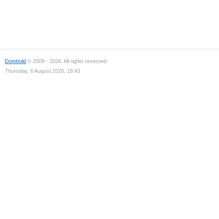
Domhold
© 2009 - 2026. All rights reserved.
Thursday, 6 August 2026, 18:43