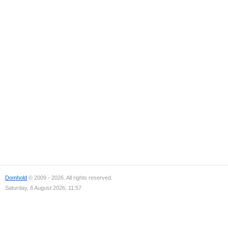
Domhold
© 2009 - 2026. All rights reserved.
Saturday, 8 August 2026, 11:57